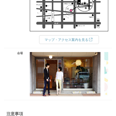
マップ・アクセス案内を見る
会場
注意事項