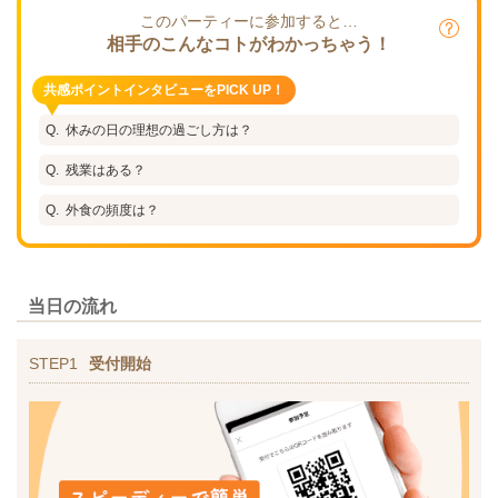
このパーティーに参加すると…
相手のこんなコトがわかっちゃう！
共感ポイントインタビューをPICK UP！
休みの日の理想の過ごし方は？
残業はある？
外食の頻度は？
当日の流れ
STEP1
受付開始