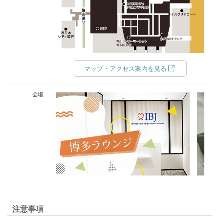
マップ・アクセス案内を見る
会場
注意事項