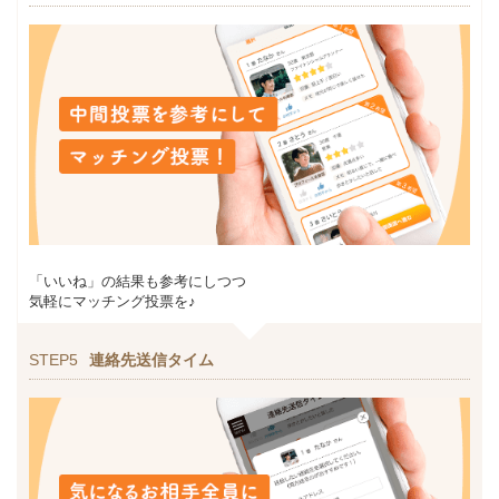
「いいね」の結果も参考にしつつ
気軽にマッチング投票を♪
STEP5
連絡先送信タイム