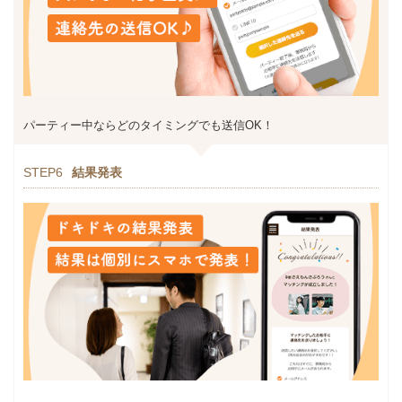
パーティー中ならどのタイミングでも送信OK！
STEP6
結果発表