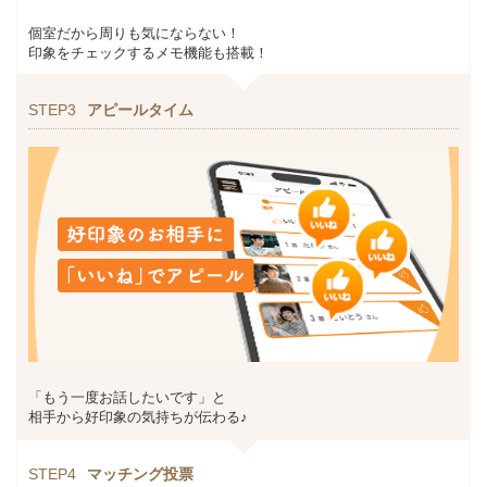
個室だから周りも気にならない！
印象をチェックするメモ機能も搭載！
STEP3
アピールタイム
「もう一度お話したいです」と
相手から好印象の気持ちが伝わる♪
STEP4
マッチング投票