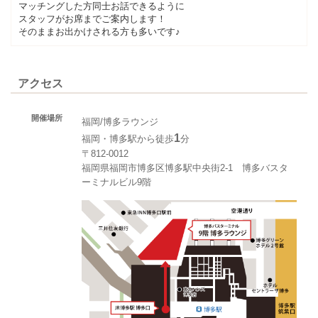
マッチングした方同士お話できるように
スタッフがお席までご案内します！
そのままお出かけされる方も多いです♪
アクセス
開催場所
福岡/博多ラウンジ
1
福岡・博多駅から徒歩
分
〒812-0012
福岡県福岡市博多区博多駅中央街2-1 博多バスタ
ーミナルビル9階