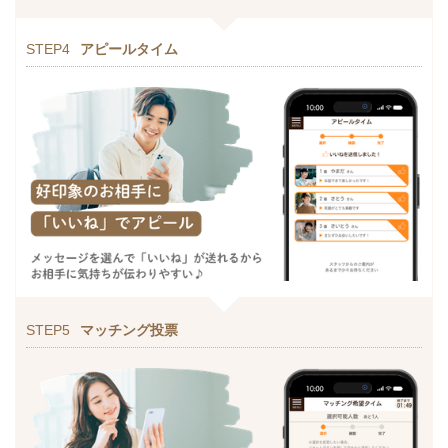
STEP4
アピールタイム
STEP5
マッチング投票