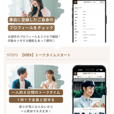
STEP3
【8対8】トークタイムスタート