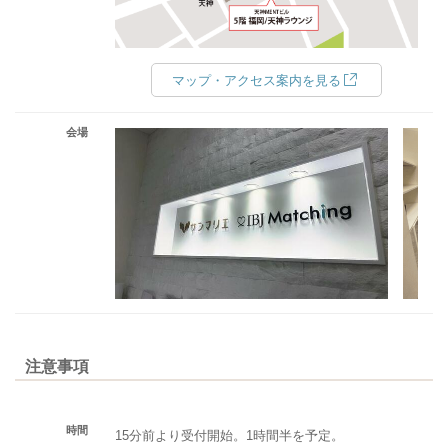
マップ・アクセス案内を見る
会場
注意事項
時間
15分前より受付開始。1時間半を予定。