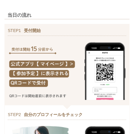
当日の流れ
STEP1
受付開始
STEP2
自分のプロフィールをチェック