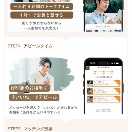
STEP4
アピールタイム
STEP5
マッチング投票