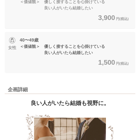
＜価値観＞ 優しく接することを心掛けている
良い人がいたら結婚したい
3,900
円(税込)
40〜49歳
＜価値観＞ 優しく接することを心掛けている
女性
良い人がいたら結婚したい
1,500
円(税込)
企画詳細
良い人がいたら結婚も視野に。