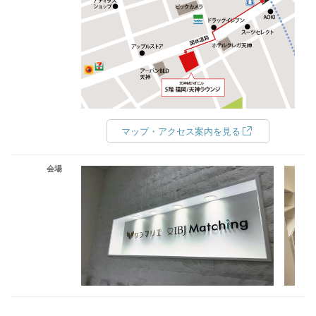
マップ・アクセス案内を見る
会場