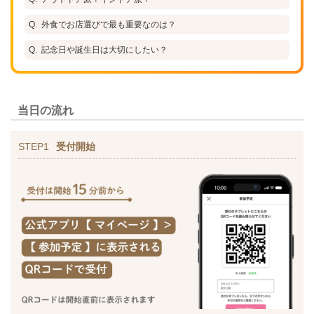
外食でお店選びで最も重要なのは？
記念日や誕生日は大切にしたい？
当日の流れ
STEP1
受付開始