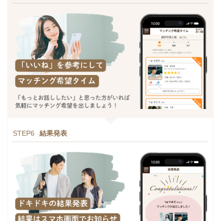
STEP6
結果発表