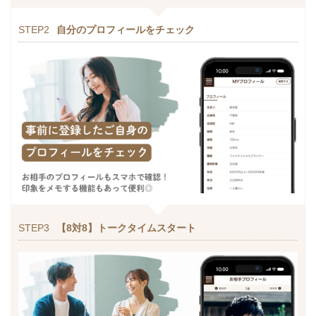
STEP2
自分のプロフィールをチェック
STEP3
【8対8】トークタイムスタート