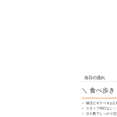
当日の流れ
＼ 食べ歩き
✓ 婚活ビギナー＆お1
✓ スタッフ同行なし
✓ 少人数でしっかり交