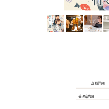
企画詳細
企画詳細