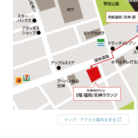
マップ・アクセス案内を見る