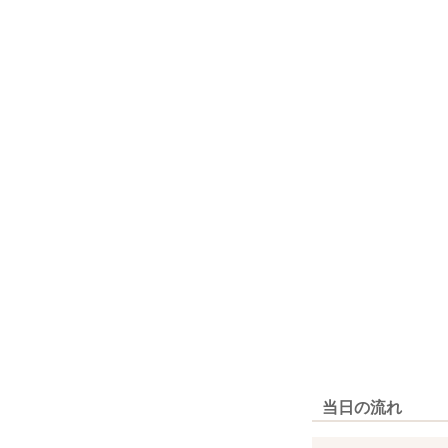
当日の流れ