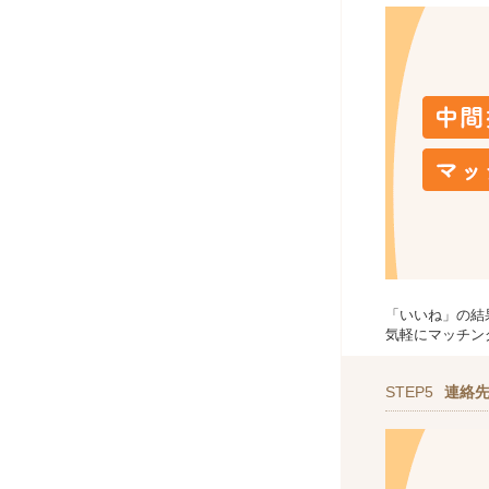
「いいね」の結
気軽にマッチン
STEP5
連絡