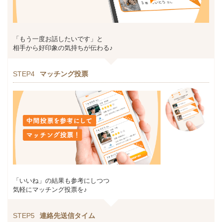
「もう一度お話したいです」と
相手から好印象の気持ちが伝わる♪
STEP4
マッチング投票
「いいね」の結果も参考にしつつ
気軽にマッチング投票を♪
STEP5
連絡先送信タイム