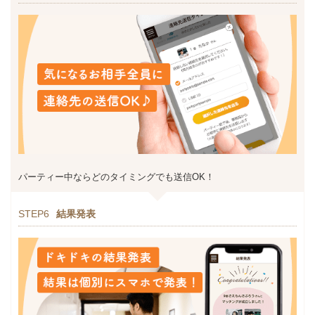
パーティー中ならどのタイミングでも送信OK！
STEP6
結果発表