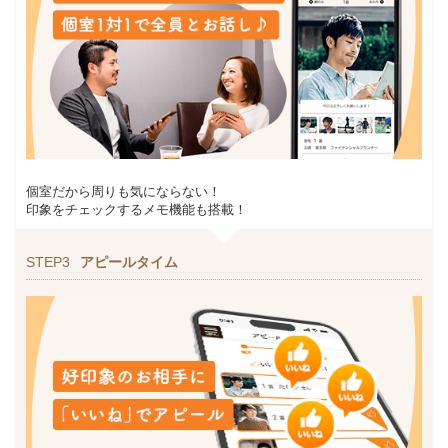
個室だから周りも気にならない！
印象をチェックするメモ機能も搭載！
STEP3
アピールタイム