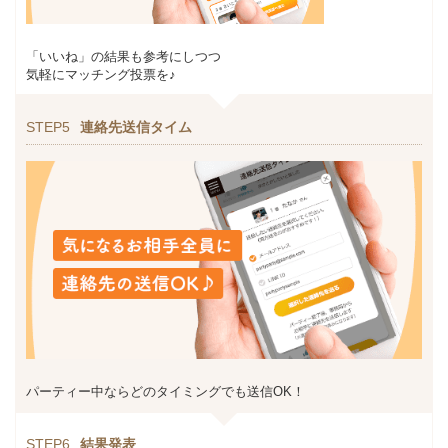
「いいね」の結果も参考にしつつ
気軽にマッチング投票を♪
STEP5
連絡先送信タイム
パーティー中ならどのタイミングでも送信OK！
STEP6
結果発表