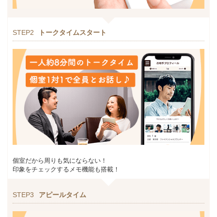
STEP2
トークタイムスタート
個室だから周りも気にならない！
印象をチェックするメモ機能も搭載！
STEP3
アピールタイム