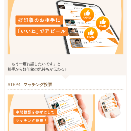
「もう一度お話したいです」と
相手から好印象の気持ちが伝わる♪
STEP4
マッチング投票