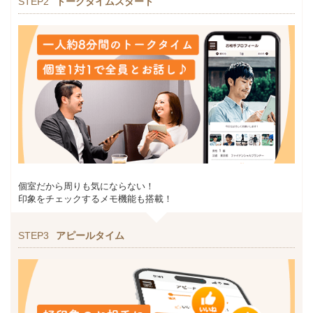
STEP2
トークタイムスタート
個室だから周りも気にならない！
印象をチェックするメモ機能も搭載！
STEP3
アピールタイム