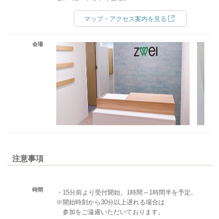
マップ・アクセス案内を見る
会場
注意事項
時間
・15分前より受付開始。1時間～1時間半を予定。
※開始時刻から30分以上遅れる場合は
参加をご遠慮いただいております。