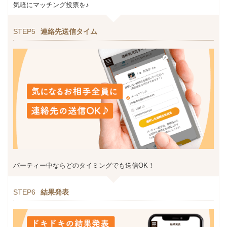
気軽にマッチング投票を♪
STEP5
連絡先送信タイム
パーティー中ならどのタイミングでも送信OK！
STEP6
結果発表