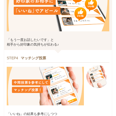
「もう一度お話したいです」と
相手から好印象の気持ちが伝わる♪
STEP4
マッチング投票
「いいね」の結果も参考にしつつ