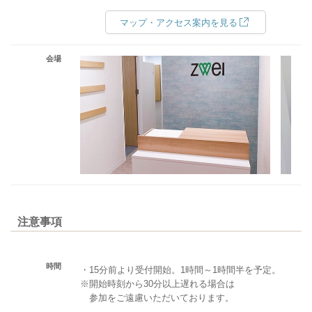
マップ・アクセス案内を見る
会場
注意事項
時間
・15分前より受付開始。1時間～1時間半を予定。
※開始時刻から30分以上遅れる場合は
参加をご遠慮いただいております。