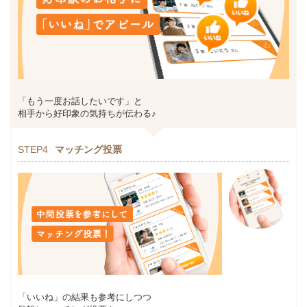
「もう一度お話したいです」と
相手から好印象の気持ちが伝わる♪
STEP4
マッチング投票
「いいね」の結果も参考にしつつ