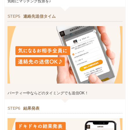
気軽にマッチング投票を♪
STEP5
連絡先送信タイム
パーティー中ならどのタイミングでも送信OK！
STEP6
結果発表