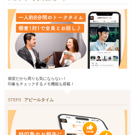
個室だから周りも気にならない！
印象をチェックするメモ機能も搭載！
STEP3
アピールタイム