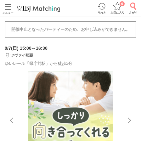
0
りれき
お気に入り
さがす
メニュー
開催中止となったパーティーのため、お申し込みができません。
9/7(日) 15:00～16:30
ツヴァイ那覇
ゆいレール「県庁前駅」から徒歩3分