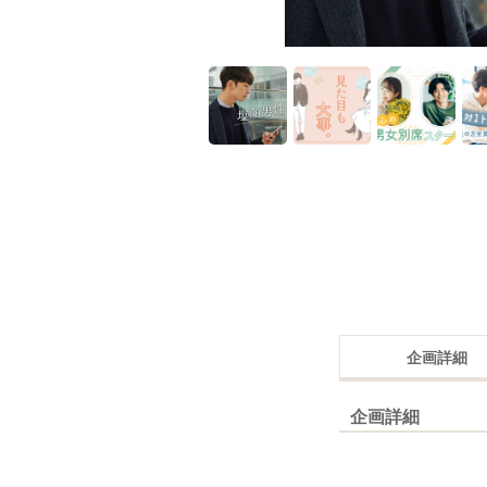
企画詳細
企画詳細