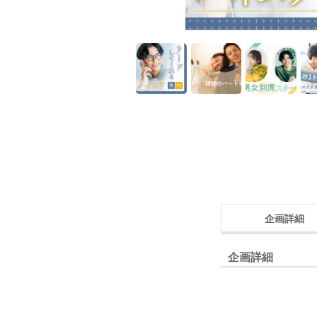
企画詳細
企画詳細