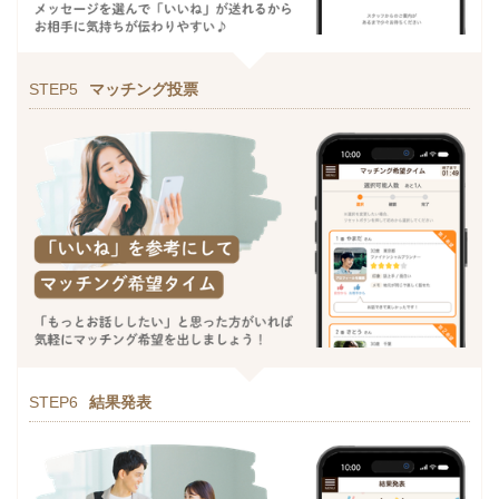
STEP5
マッチング投票
STEP6
結果発表