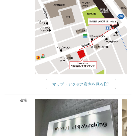
マップ・アクセス案内を見る
会場