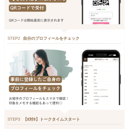
STEP2
自分のプロフィールをチェック
STEP3
【8対8】トークタイムスタート