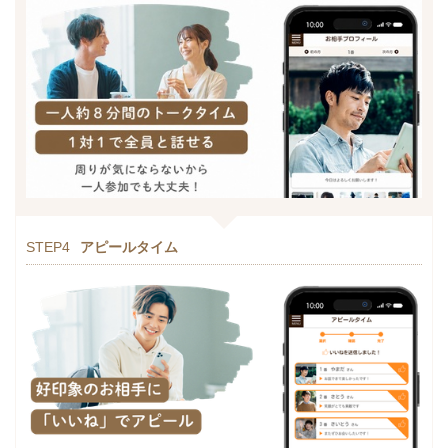
STEP4
アピールタイム