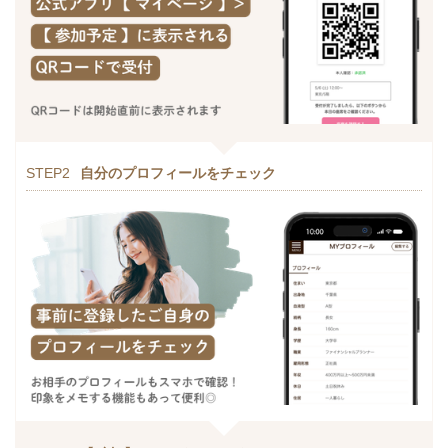
STEP2
自分のプロフィールをチェック