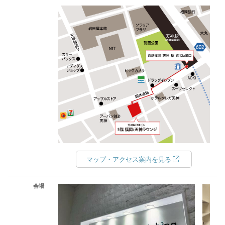
マップ・アクセス案内を見る
会場