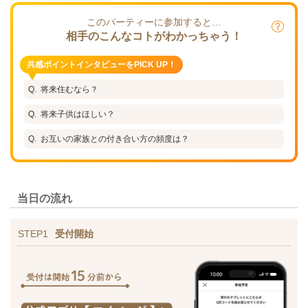
このパーティーに参加すると…
相手のこんなコトがわかっちゃう！
共感ポイントインタビューをPICK UP！
将来住むなら？
将来子供はほしい？
お互いの家族との付き合い方の頻度は？
当日の流れ
STEP1
受付開始