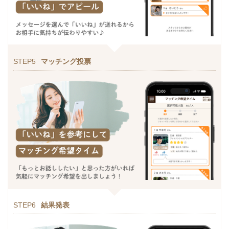
STEP5
マッチング投票
STEP6
結果発表