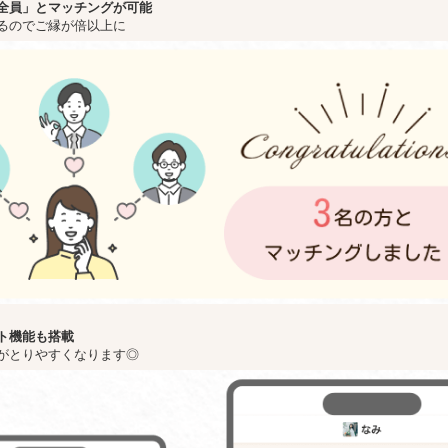
全員」とマッチングが可能
るのでご縁が倍以上に
ト機能も搭載
がとりやすくなります◎