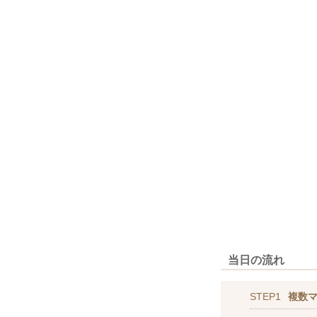
当日の流れ
STEP1
複数マ