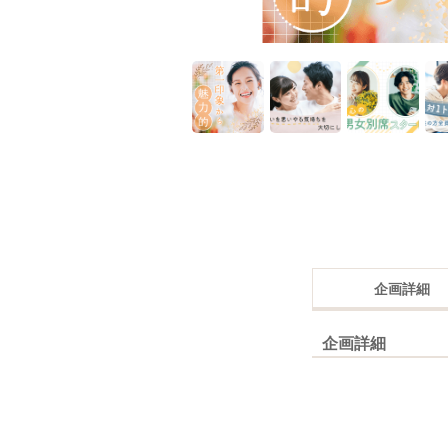
企画詳細
企画詳細