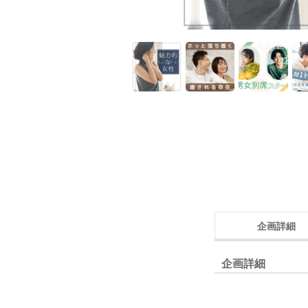
企画詳細
企画詳細