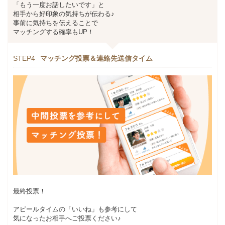
「もう一度お話したいです」と
相手から好印象の気持ちが伝わる♪
事前に気持ちを伝えることで
マッチングする確率もUP！
STEP4
マッチング投票＆連絡先送信タイム
最終投票！
アピールタイムの「いいね」も参考にして
気になったお相手へご投票ください♪