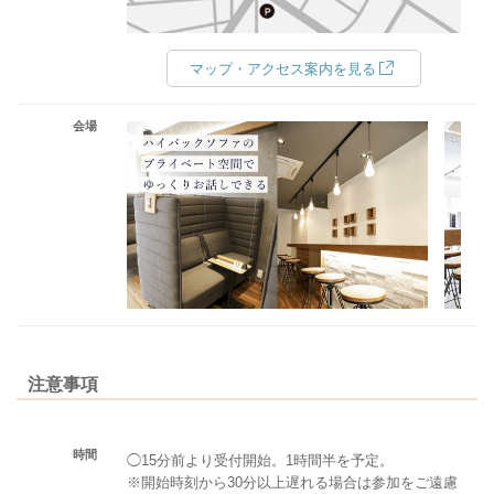
マップ・アクセス案内を見る
会場
注意事項
時間
◯15分前より受付開始。1時間半を予定。
※開始時刻から30分以上遅れる場合は参加をご遠慮