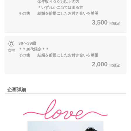
③年収４００万以上の方
＊いずれかに当てはまる方
その他 結婚を前提にしたお付き合いを希望
3,500
円(税込)
30〜39歳
＊＊30代限定＊＊
女性
その他 結婚を前提にしたお付き合いを希望
2,000
円(税込)
企画詳細