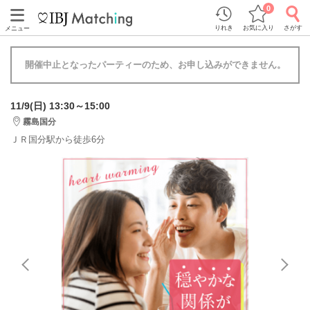
0
りれき
お気に入り
さがす
メニュー
開催中止となったパーティーのため、お申し込みができません。
11/9(日) 13:30～15:00
霧島国分
ＪＲ国分駅から徒歩6分