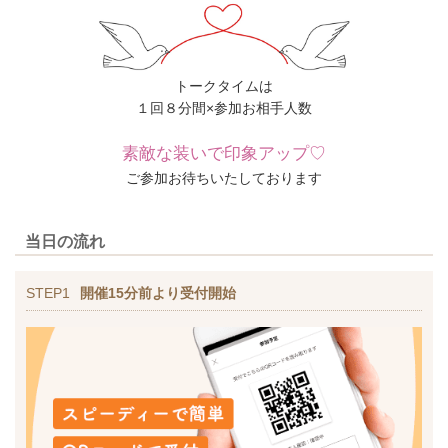
トークタイムは
１回８分間×参加お相手人数
素敵な装いで印象アップ♡
ご参加お待ちいたしております
当日の流れ
STEP1
開催15分前より受付開始