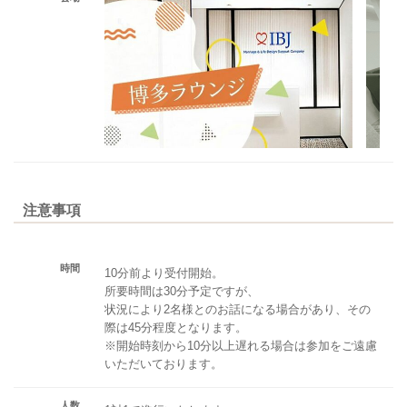
注意事項
時間
10分前より受付開始。
所要時間は30分予定ですが、
状況により2名様とのお話になる場合があり、その
際は45分程度となります。
※開始時刻から10分以上遅れる場合は参加をご遠慮
いただいております。
人数