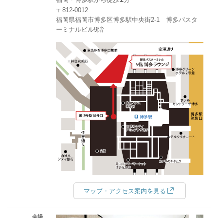
〒812-0012
福岡県福岡市博多区博多駅中央街2-1 博多バスタ
ーミナルビル9階
マップ・アクセス案内を見る
会場