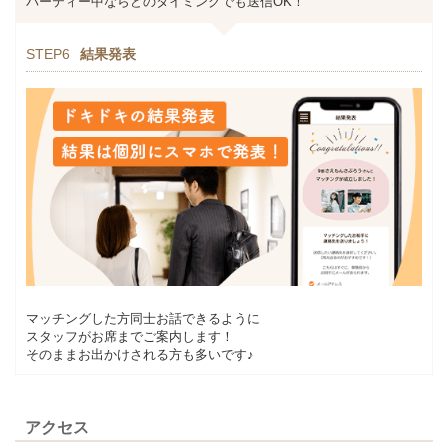
パーティー中ならどのタイミングでも送信OK！
STEP6
結果発表
マッチングした方同士お話できるように
スタッフがお席までご案内します！
そのままお出かけされる方も多いです♪
アクセス