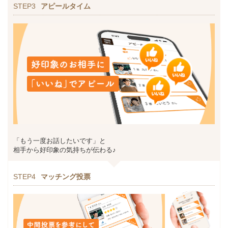
STEP3
アピールタイム
「もう一度お話したいです」と
相手から好印象の気持ちが伝わる♪
STEP4
マッチング投票