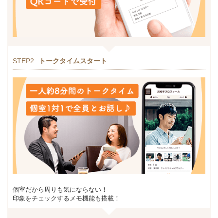
STEP2
トークタイムスタート
個室だから周りも気にならない！
印象をチェックするメモ機能も搭載！