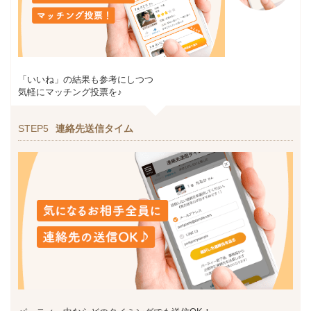
「いいね」の結果も参考にしつつ
気軽にマッチング投票を♪
STEP5
連絡先送信タイム