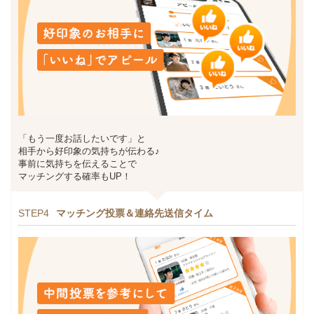
「もう一度お話したいです」と
相手から好印象の気持ちが伝わる♪
事前に気持ちを伝えることで
マッチングする確率もUP！
STEP4
マッチング投票＆連絡先送信タイム