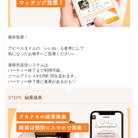
最終投票！
アピールタイムの「いいね」も参考にして
気になったお相手へご投票ください♪
連絡先送信システムは
パーティー終了まで利用可能。
メールアドレスやLINE IDを送れます。
パーティー終了後に進展があるかも♡
STEP5
結果発表