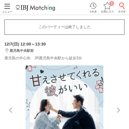
0
りれき
お気に入り
さがす
メニュー
このパーティーは終了しました
12/7(日) 12:00～13:30
鹿児島中央駅前
鹿児島の中心街 JR鹿児島中央駅から徒歩3分