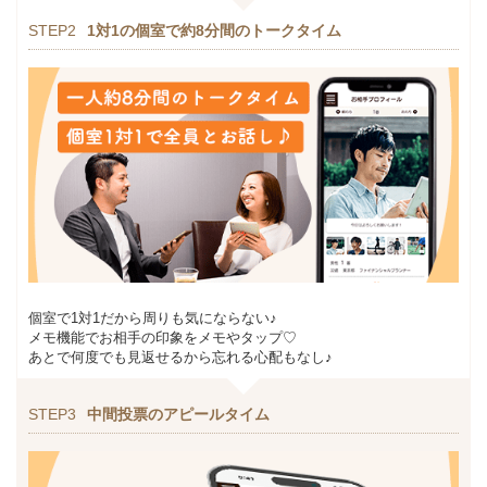
STEP2
1対1の個室で約8分間のトークタイム
個室で1対1だから周りも気にならない♪
メモ機能でお相手の印象をメモやタップ♡
あとで何度でも見返せるから忘れる心配もなし♪
STEP3
中間投票のアピールタイム