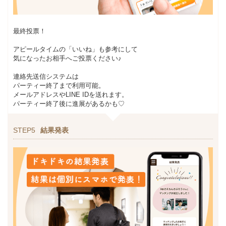
最終投票！
アピールタイムの「いいね」も参考にして
気になったお相手へご投票ください♪
連絡先送信システムは
パーティー終了まで利用可能。
メールアドレスやLINE IDを送れます。
パーティー終了後に進展があるかも♡
STEP5
結果発表