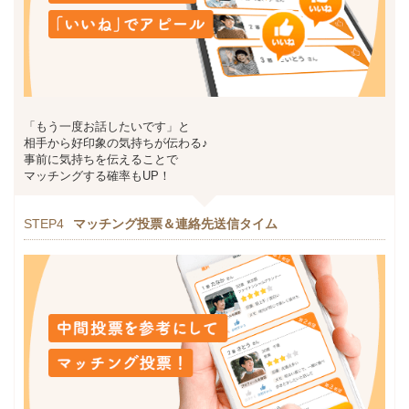
「もう一度お話したいです」と
相手から好印象の気持ちが伝わる♪
事前に気持ちを伝えることで
マッチングする確率もUP！
STEP4
マッチング投票＆連絡先送信タイム