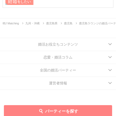
IBJ Matching
九州・沖縄
鹿児島県
鹿児島
鹿児島ラウンジの婚活パーテ
婚活お役立ちコンテンツ
恋愛・婚活コラム
全国の婚活パーティー
運営者情報
パーティーを探す