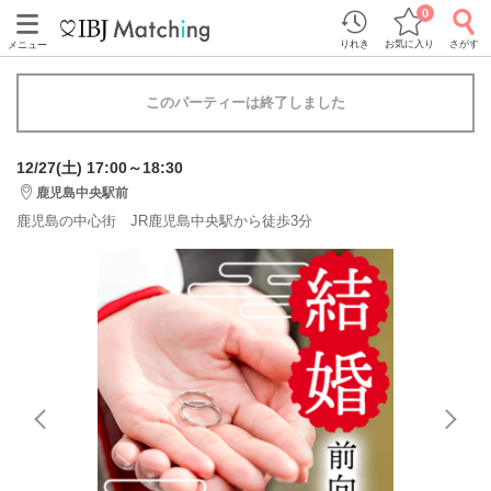
0
りれき
お気に入り
さがす
メニュー
このパーティーは終了しました
12/27(土) 17:00～18:30
鹿児島中央駅前
鹿児島の中心街 JR鹿児島中央駅から徒歩3分