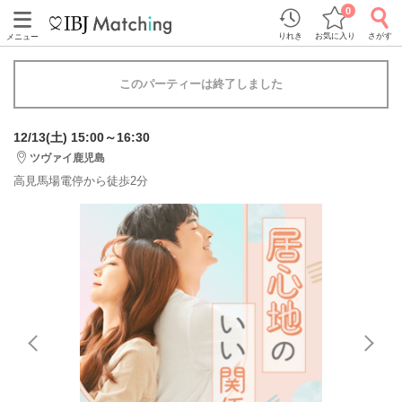
0
りれき
お気に入り
さがす
メニュー
このパーティーは終了しました
12/13(土) 15:00～16:30
ツヴァイ鹿児島
高見馬場電停から徒歩2分