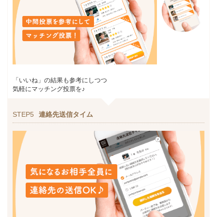
「いいね」の結果も参考にしつつ
気軽にマッチング投票を♪
STEP5
連絡先送信タイム