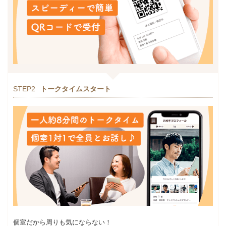
STEP2
トークタイムスタート
個室だから周りも気にならない！