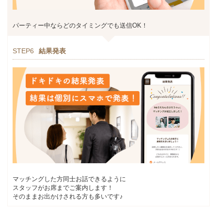
パーティー中ならどのタイミングでも送信OK！
STEP6
結果発表
マッチングした方同士お話できるように
スタッフがお席までご案内します！
そのままお出かけされる方も多いです♪