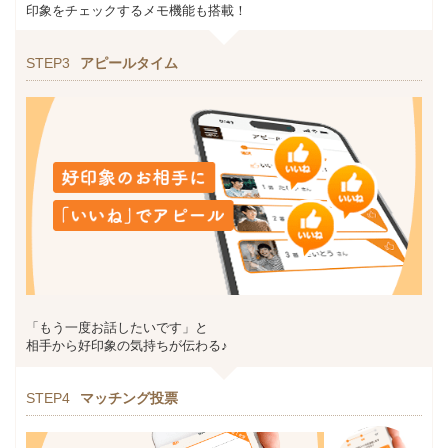
印象をチェックするメモ機能も搭載！
STEP3
アピールタイム
「もう一度お話したいです」と
相手から好印象の気持ちが伝わる♪
STEP4
マッチング投票