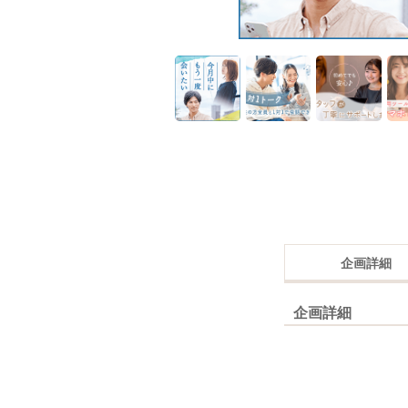
企画詳細
企画詳細