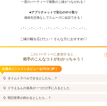
一度のパーティーで複数のご縁がつながれる！
■アプリチャットで安心のやり取り
連絡先交換なしでスムーズに会話できる！
ご縁の幅を広げたい！そんな方におすすめ♡
このパーティーに参加すると…
相手のこんなコトがわかっちゃう！
共感ポイントインタビューをPICK UP！
タイムトラベルできるとしたら…？
ドラえもんの道具が一つだけ手に入るとした
明日世界が終わるとしたら…？