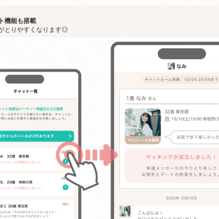
ト機能も搭載
がとりやすくなります◎