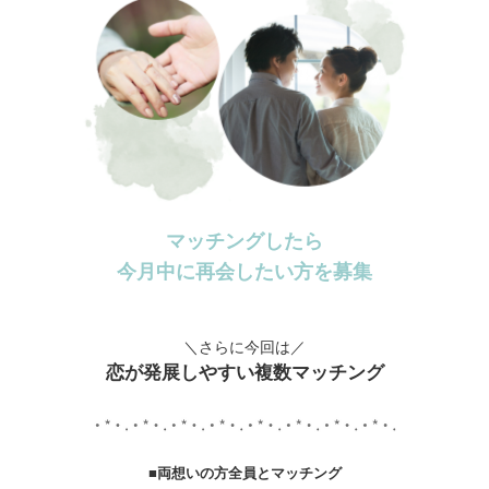
マッチングしたら
今月中に再会したい方を募集
＼さらに今回は／
恋が発展しやすい複数マッチング
■両想いの方全員とマッチング