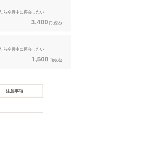
たら今月中に再会したい
3,400
円(税込)
たら今月中に再会したい
1,500
円(税込)
注意事項