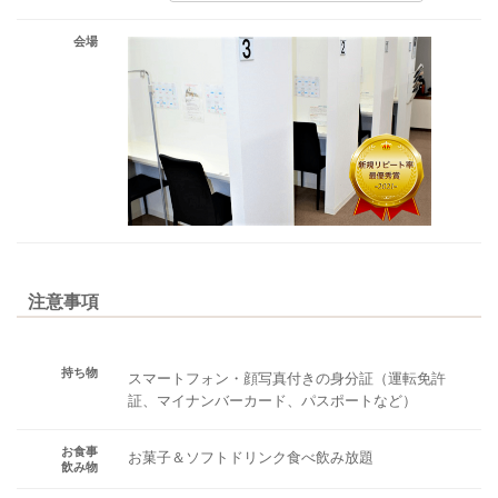
会場
注意事項
持ち物
スマートフォン・顔写真付きの身分証（運転免許
証、マイナンバーカード、パスポートなど）
お食事
お菓子＆ソフトドリンク食べ飲み放題
飲み物