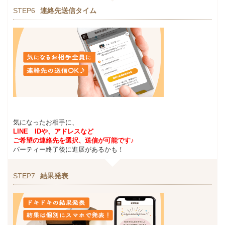
STEP6
連絡先送信タイム
気になったお相手に、
LINE IDや、アドレスなど
ご希望の連絡先を選択、送信が可能です♪
パーティー終了後に進展があるかも！
STEP7
結果発表