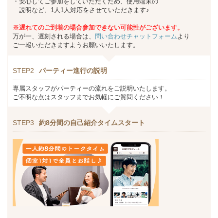
・安心してご参加をしていただくため、使用端末の
説明など、1人1人対応をさせていただきます♪
※遅れてのご到着の場合参加できない可能性がございます。
万が一、遅刻される場合は、
問い合わせチャットフォーム
より
ご一報いただきますようお願いいたします。
STEP2
パーティー進行の説明
専属スタッフがパーティーの流れをご説明いたします。
ご不明な点はスタッフまでお気軽にご質問ください！
STEP3
約8分間の自己紹介タイムスタート