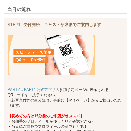
当日の流れ
STEP1
受付開始 キャストが席までご案内します
PARTY☆PARTY公式アプリ
の参加予定ページに表示される、
QRコードをご提示ください。
※顔写真付きの身分証は、事前に【マイページ】からご提出いただ
けます。
【初めての方は15分前のご来店がオススメ】
・お相手のプロフィールをゆっくりと確認できる♪
・当日にご自身でプロフィールの変更も可能！