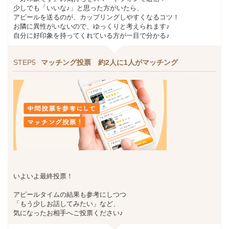
少しでも「いいな♪」と思った方がいたら、
アピールを送るのが、カップリングしやすくなるコツ！
お隣に異性がいないので、ゆっくりと考えられます♪
自分に好印象を持ってくれている方が一目で分かる♪
STEP5
マッチング投票 約2人に1人がマッチング
いよいよ最終投票！
アピールタイムの結果も参考にしつつ
「もう少しお話してみたい」など、
気になったお相手へご投票ください♪