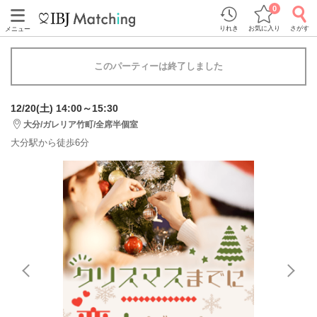
0
りれき
お気に入り
さがす
メニュー
このパーティーは終了しました
12/20(土) 14:00～15:30
大分/ガレリア竹町/全席半個室
大分駅から徒歩6分