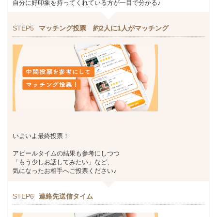
自分に好印象を持ってくれている方が一目で分かる♪
STEP5
マッチング投票 約2人に1人がマッチング
いよいよ最終投票！
アピールタイムの結果も参考にしつつ
「もう少しお話してみたい」など、
気になったお相手へご投票ください♪
STEP6
連絡先送信タイム