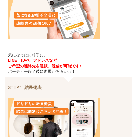
気になったお相手に、
LINE IDや、アドレスなど
ご希望の連絡先を選択、送信が可能です♪
パーティー終了後に進展があるかも！
STEP7
結果発表