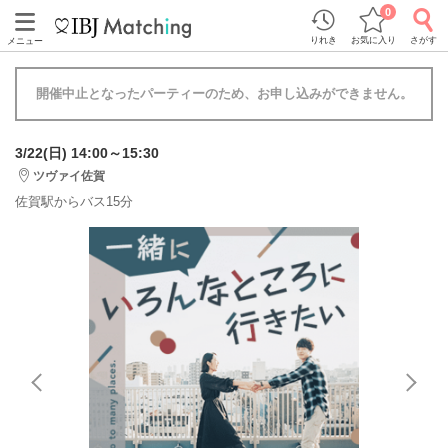
0
りれき
お気に入り
さがす
メニュー
開催中止となったパーティーのため、お申し込みができません。
3/22(日) 14:00～15:30
ツヴァイ佐賀
佐賀駅からバス15分