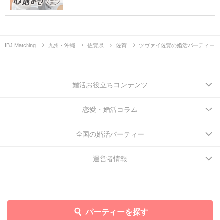
IBJ Matching
九州・沖縄
佐賀県
佐賀
ツヴァイ佐賀の婚活パーティー
婚活お役立ちコンテンツ
恋愛・婚活コラム
全国の婚活パーティー
運営者情報
パーティーを探す