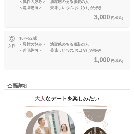
＜異性の好み＞ 清潔感のある服装の人
＜趣味趣向＞ 美味しいもの/お出かけが好き
3,000
円(税込)
40〜52歳
＜異性の好み＞ 清潔感のある服装の人
女性
＜趣味趣向＞ 美味しいもの/お出かけが好き
1,000
円(税込)
企画詳細
大人
なデートを楽しみたい