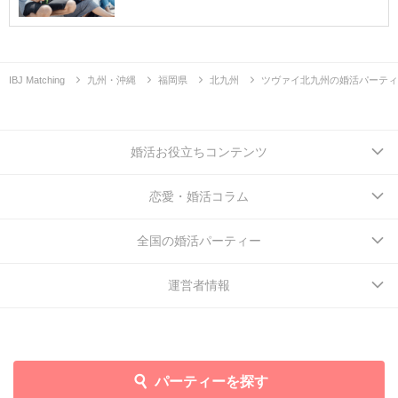
IBJ Matching
九州・沖縄
福岡県
北九州
ツヴァイ北九州の婚活パーティ
婚活お役立ちコンテンツ
恋愛・婚活コラム
全国の婚活パーティー
運営者情報
パーティーを探す