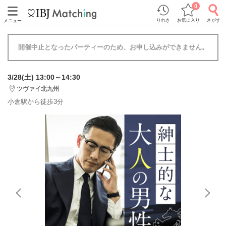
0
りれき
お気に入り
さがす
メニュー
開催中止となったパーティーのため、お申し込みができません。
3/28(土) 13:00～14:30
ツヴァイ北九州
小倉駅から徒歩3分