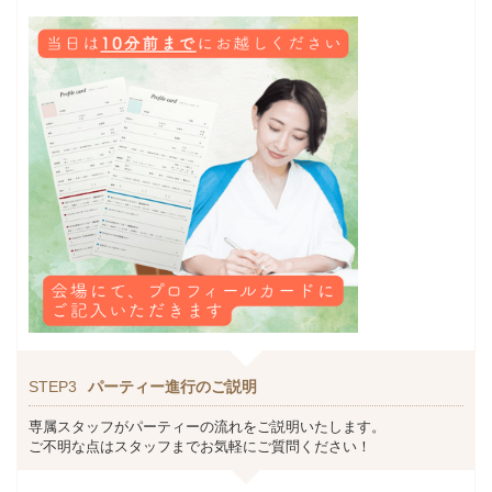
STEP3
パーティー進行のご説明
専属スタッフがパーティーの流れをご説明いたします。
ご不明な点はスタッフまでお気軽にご質問ください！