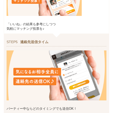
「いいね」の結果も参考にしつつ
気軽にマッチング投票を♪
STEP5
連絡先送信タイム
パーティー中ならどのタイミングでも送信OK！