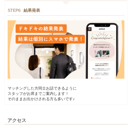
STEP6
結果発表
マッチングした方同士お話できるように
スタッフがお席までご案内します！
そのままお出かけされる方も多いです♪
アクセス