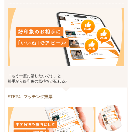
「もう一度お話したいです」と
相手から好印象の気持ちが伝わる♪
STEP4
マッチング投票