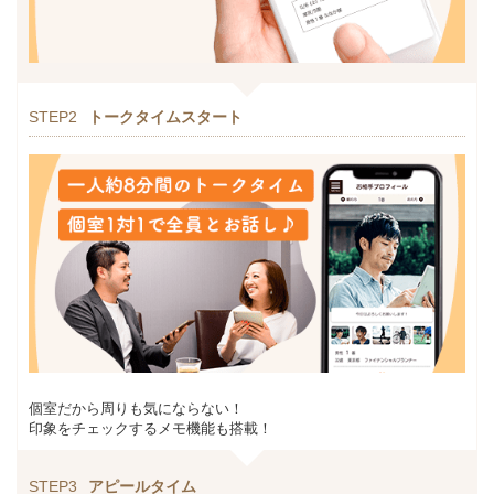
STEP2
トークタイムスタート
個室だから周りも気にならない！
印象をチェックするメモ機能も搭載！
STEP3
アピールタイム