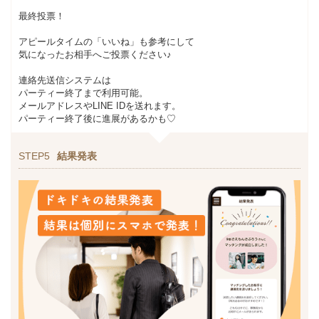
最終投票！
アピールタイムの「いいね」も参考にして
気になったお相手へご投票ください♪
連絡先送信システムは
パーティー終了まで利用可能。
メールアドレスやLINE IDを送れます。
パーティー終了後に進展があるかも♡
STEP5
結果発表