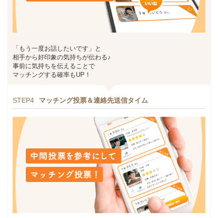
「もう一度お話したいです」と
相手から好印象の気持ちが伝わる♪
事前に気持ちを伝えることで
マッチングする確率もUP！
STEP4
マッチング投票＆連絡先送信タイム