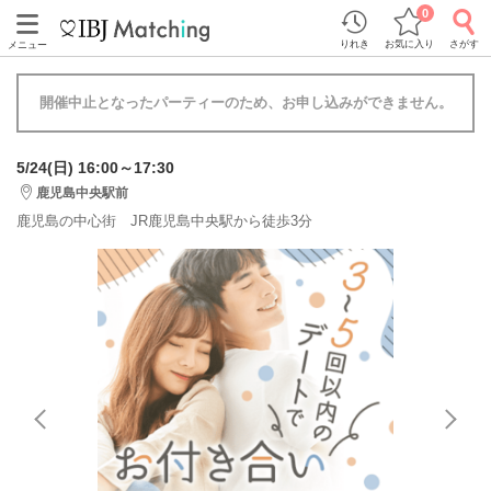
0
りれき
お気に入り
さがす
メニュー
開催中止となったパーティーのため、お申し込みができません。
5/24(日) 16:00～17:30
鹿児島中央駅前
鹿児島の中心街 JR鹿児島中央駅から徒歩3分