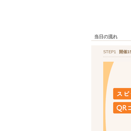
当日の流れ
STEP1
開催1