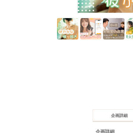
企画詳細
企画詳細