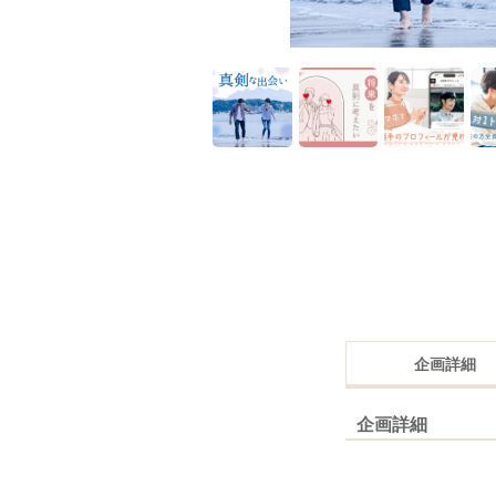
企画詳細
企画詳細