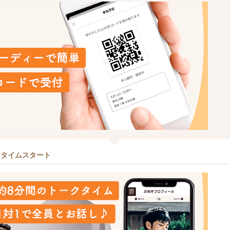
クタイムスタート