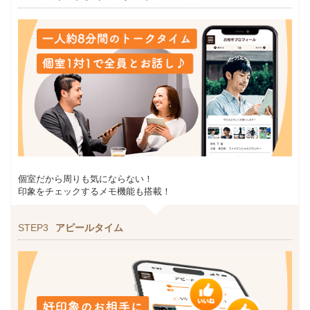
個室だから周りも気にならない！
印象をチェックするメモ機能も搭載！
STEP3
アピールタイム