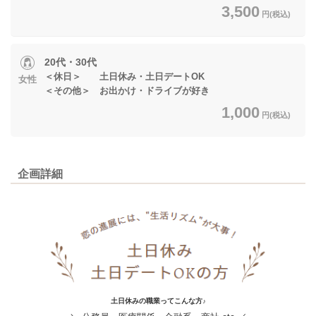
3,500
円(税込)
20代・30代
＜休日＞ 土日休み・土日デートOK
女性
＜その他＞ お出かけ・ドライブが好き
1,000
円(税込)
企画詳細
土日休みの職業ってこんな方♪