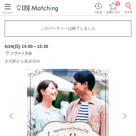
0
りれき
お気に入り
さがす
メニュー
このパーティーは終了しました
5/24(日) 14:00～15:30
ツヴァイ大分
大分駅から徒歩10分