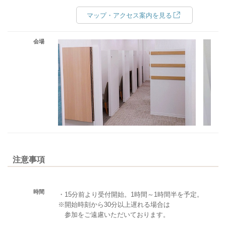
マップ・アクセス案内を見る
会場
注意事項
時間
・15分前より受付開始。1時間～1時間半を予定。
※開始時刻から30分以上遅れる場合は
参加をご遠慮いただいております。