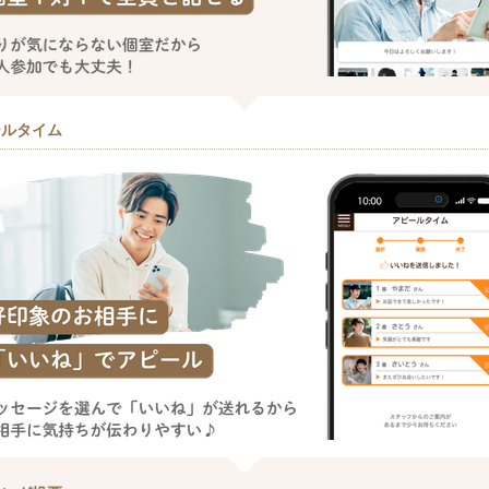
ールタイム