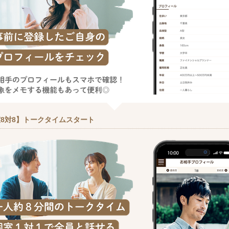
8対8】トークタイムスタート