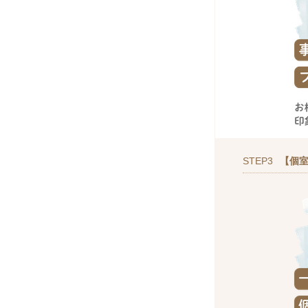
STEP3
【個室