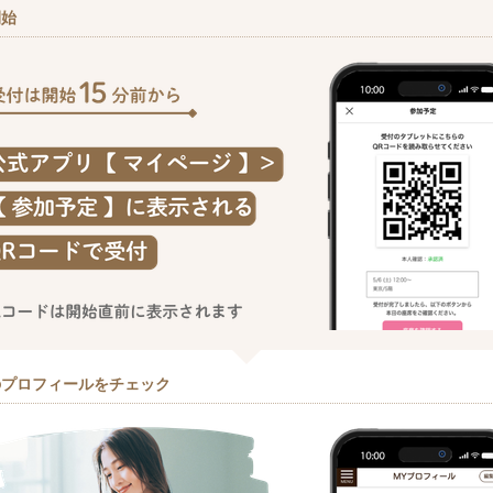
開始
のプロフィールをチェック