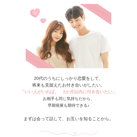
20代のうちにしっかり恋愛をして、
将来も見据えたお付き合いがしたい。
「いい人がいれば、 2か月以内に付き合いたい」
お相手も同じ気持ちだから、
早期発展も期待できる♪
まずは会って話して、お互いを知ることから。