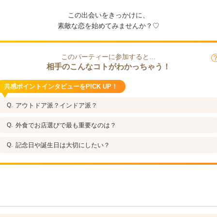
この出会いをきっかけに、
素敵な恋を始めてみませんか？♡
このパーティーに参加すると…
相手のこんなコトがわかっちゃう！
共感ポイントインタビューをPICK UP！
アウトドア派？インドア派？
外食でお店選びで最も重要なのは？
記念日や誕生日は大切にしたい？