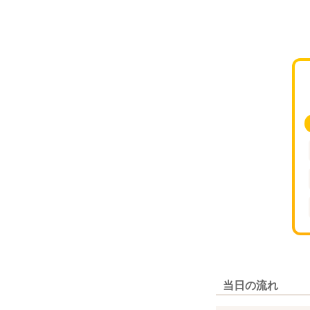
当日の流れ