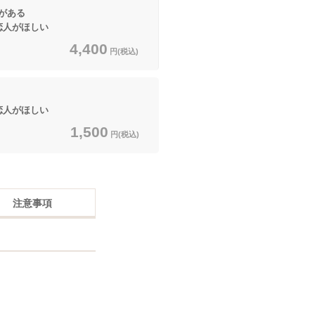
がある
恋人がほしい
4,400
円(税込)
恋人がほしい
1,500
円(税込)
注意事項