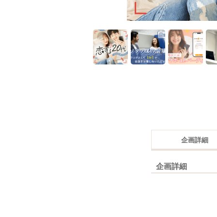
企画詳細
企画詳細