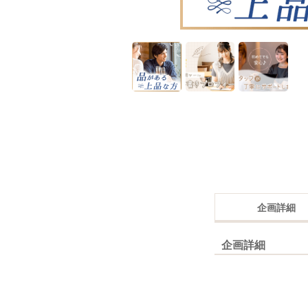
企画詳細
企画詳細