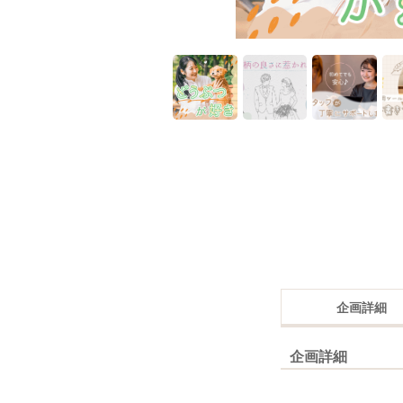
企画詳細
企画詳細