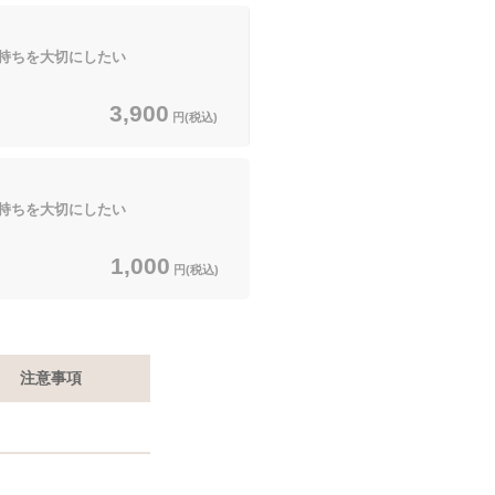
持ちを大切にしたい
3,900
円(税込)
持ちを大切にしたい
1,000
円(税込)
注意事項