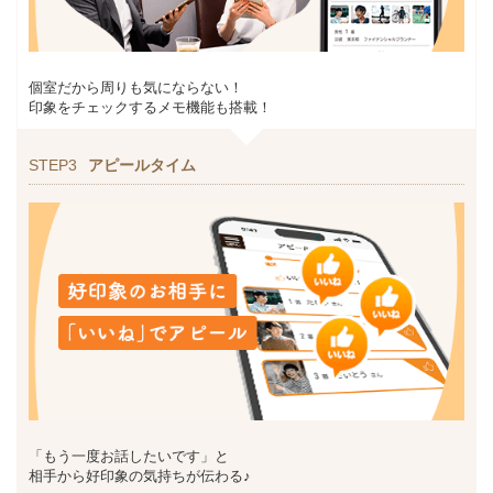
個室だから周りも気にならない！
印象をチェックするメモ機能も搭載！
STEP3
アピールタイム
「もう一度お話したいです」と
相手から好印象の気持ちが伝わる♪