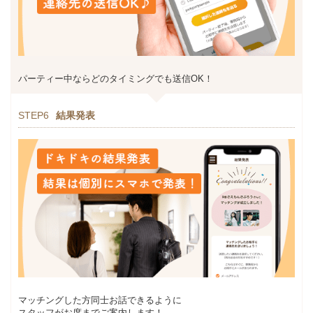
パーティー中ならどのタイミングでも送信OK！
STEP6
結果発表
マッチングした方同士お話できるように
スタッフがお席までご案内します！