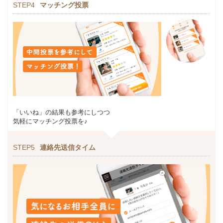
STEP4
マッチング投票
「いいね」の結果も参考にしつつ
気軽にマッチング投票を♪
STEP5
連絡先送信タイム