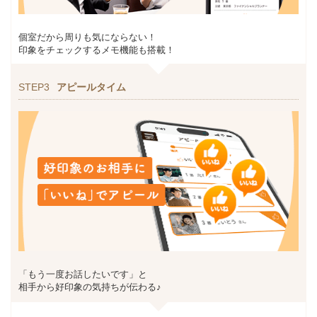
個室だから周りも気にならない！
印象をチェックするメモ機能も搭載！
STEP3
アピールタイム
「もう一度お話したいです」と
相手から好印象の気持ちが伝わる♪