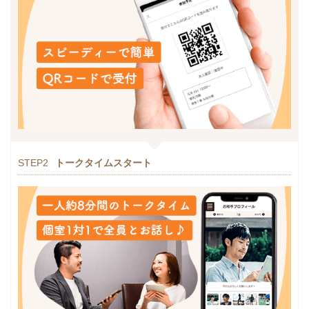
STEP2
トークタイムスタート