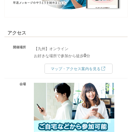
アクセス
開催場所
【九州】オンライン
0
お好きな場所で参加から徒歩
分
マップ・アクセス案内を見る
会場