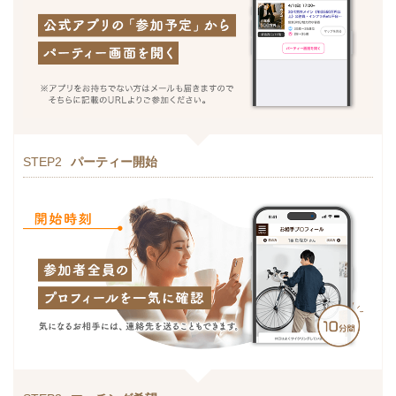
STEP2
パーティー開始