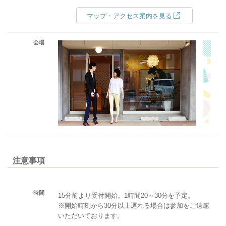
マップ・アクセス案内を見る
会場
注意事項
時間
15分前より受付開始。1時間20～30分を予定。
※開始時刻から30分以上遅れる場合は参加をご遠慮
いただいております。