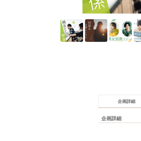
企画詳細
企画詳細