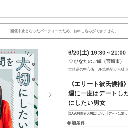
開催中止となったパーティーのため、お申し込みができません。
6/20(土) 19:30～21:00
ひなたのご縁（宮崎市）
宮崎県の中心街 JR宮崎駅から徒歩
《エリート彼氏候補
週に一度はデートし
にしたい男女
2人の時間を大切にしたい
デートは楽し
参加条件