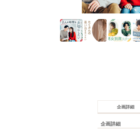
企画詳細
企画詳細