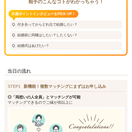
相手のこんなコトがわかっちゃう！
共感ポイントインタビューをPICK UP！
付き合ってからどれ位で結婚したい？
結婚前に同棲はしたい？したくない？
結婚式はあげたい？
当日の流れ
STEP1
新機能！複数マッチングにまずはお申し込み
◎「両想いの人全員」とマッチングが可能
マッチングできるのでご縁が倍以上に