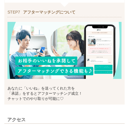
STEP7
アフターマッチングについて
あなたに「いいね」を送ってくれた方を
「承諾」をするとアフターマッチング成立！
チャットでのやり取りが可能に♡
アクセス