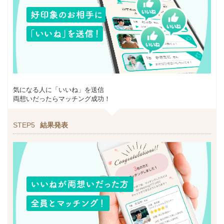
気になる人に「いいね」を送信
両想いだったらマッチング成功！
STEP5
結果発表