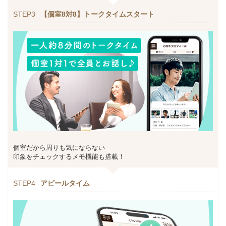
STEP3
【個室8対8】トークタイムスタート
個室だから周りも気にならない
印象をチェックするメモ機能も搭載！
STEP4
アピールタイム