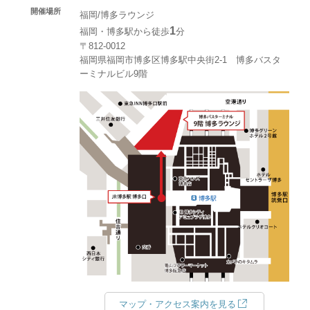
開催場所
福岡/博多ラウンジ
1
福岡・博多駅から徒歩
分
〒812-0012
福岡県福岡市博多区博多駅中央街2-1 博多バスタ
ーミナルビル9階
マップ・アクセス案内を見る