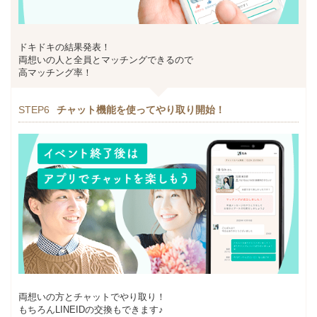
ドキドキの結果発表！
両想いの人と全員とマッチングできるので
高マッチング率！
STEP6
チャット機能を使ってやり取り開始！
両想いの方とチャットでやり取り！
もちろんLINEIDの交換もできます♪