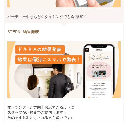
パーティー中ならどのタイミングでも送信OK！
STEP6
結果発表
マッチングした方同士お話できるように
スタッフがお席までご案内します！
そのままお出かけされる方も多いです♪