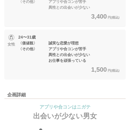
〈その他〉 アプリや合コンが苦手
異性との出会いが少ない
3,400
円(税込)
24〜31歳
〈価値観〉 誠実な恋愛が理想
女性
〈その他〉 アプリや合コンが苦手
異性との出会いが少ない
お仕事を頑張っている
1,500
円(税込)
企画詳細
アプリや合コンはニガテ
出会いが少ない男女