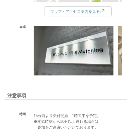
マップ・アクセス案内を見る
会場
注意事項
時間
15分前より受付開始。1時間半を予定。
※開始時刻から30分以上遅れる場合は
参加をご遠慮いただいております。