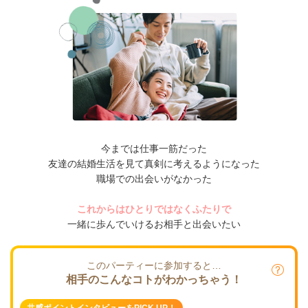
今までは仕事一筋だった
友達の結婚生活を見て真剣に考えるようになった
職場での出会いがなかった
これからはひとりではなくふたりで
一緒に歩んでいけるお相手と出会いたい
このパーティーに参加すると…
相手のこんなコトがわかっちゃう！
共感ポイントインタビューをPICK UP！