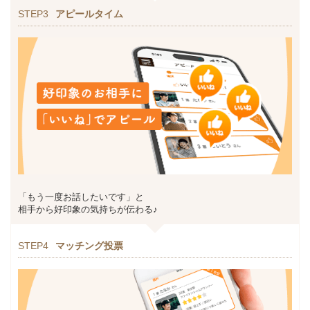
STEP3
アピールタイム
「もう一度お話したいです」と
相手から好印象の気持ちが伝わる♪
STEP4
マッチング投票