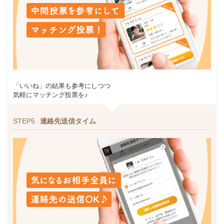
「いいね」の結果も参考にしつつ
気軽にマッチング投票を♪
STEP5
連絡先送信タイム