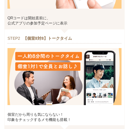
QRコードは開始直前に、
公式アプリの参加予定ページに表示
STEP2
【個室8対8】トークタイム
個室だから周りも気にならない！
印象をチェックするメモ機能も搭載！