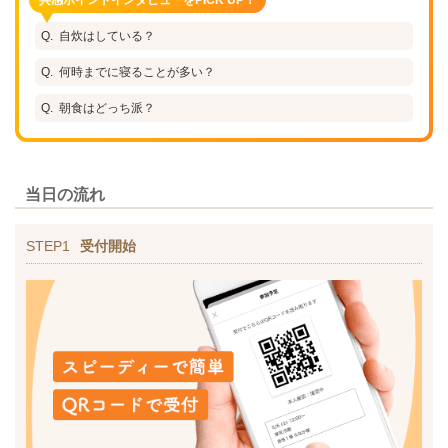
自炊はしている？
何時までに寝ることが多い？
朝食はどっち派？
当日の流れ
STEP1
受付開始