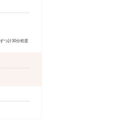
ずつ計30分程度