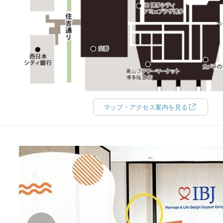
マップ・アクセス案内を見る