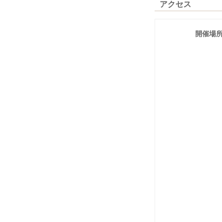
アクセス
開催場