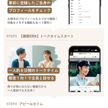
STEP3
【個室8対8】トークタイムスタート
STEP4
アピールタイム