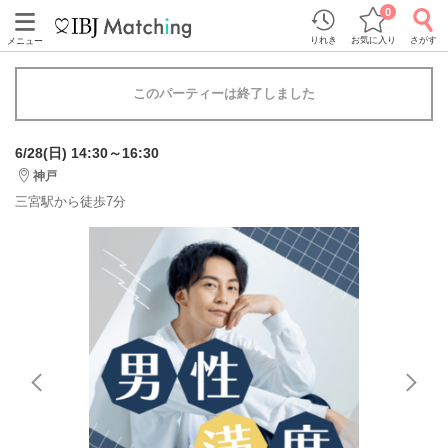
0
りれき
お気に入り
さがす
メニュー
このパーティーは終了しました
6/28(日) 14:30～16:30
神戸
三宮駅から徒歩7分