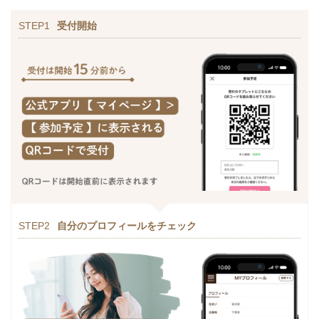
STEP1
受付開始
STEP2
自分のプロフィールをチェック