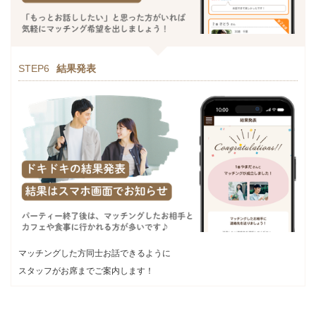
STEP6
結果発表
マッチングした方同士お話できるように
スタッフがお席までご案内します！