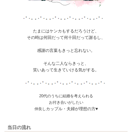
たまにはケンカもするだろうけど、
その時は何回だって何十回だって謝るし、
感謝の言葉もきっと忘れない。
そんな二人ならきっと、
笑いあって生きていける気がする。
20代のうちに結婚を考えられる
お付き合いがしたい
カップル・夫婦が理想の方♥
仲良し
当日の流れ