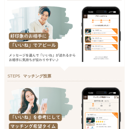
STEP5
マッチング投票