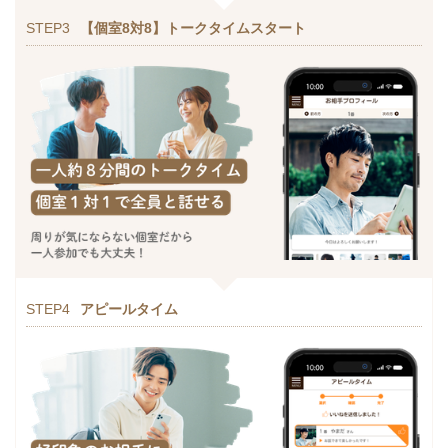
STEP3
【個室8対8】トークタイムスタート
STEP4
アピールタイム