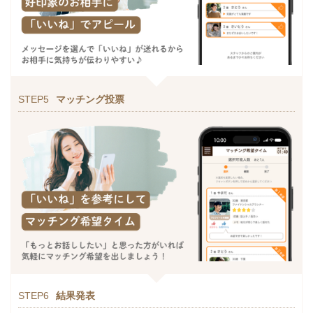
STEP5
マッチング投票
STEP6
結果発表