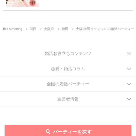
IBJ Matching
関西
大阪府
梅田
大阪/梅田ラウンジ4Fの婚活パーティー
婚活お役立ちコンテンツ
恋愛・婚活コラム
全国の婚活パーティー
運営者情報
パーティーを探す