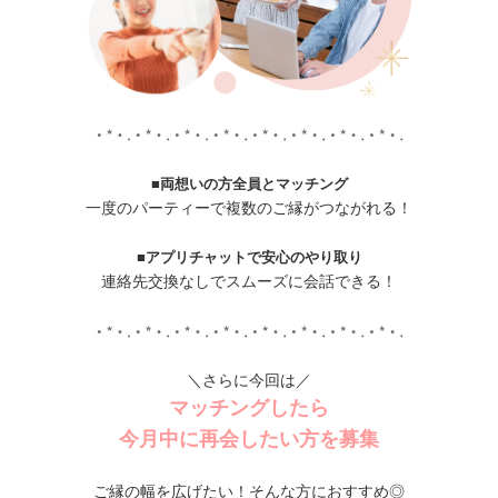
■両想いの方全員とマッチング
一度のパーティーで複数のご縁がつながれる！
■アプリチャットで安心のやり取り
連絡先交換なしでスムーズに会話できる！
＼さらに今回は／
マッチングしたら
今月中に再会したい方を募集
ご縁の幅を広げたい！そんな方におすすめ◎