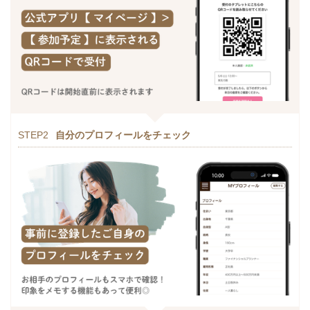
STEP2
自分のプロフィールをチェック