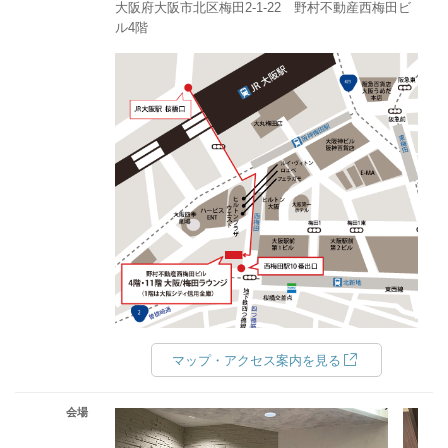
大阪府大阪市北区梅田2-1-22 野村不動産西梅田ビ
ル4階
マップ・アクセス案内を見る
会場