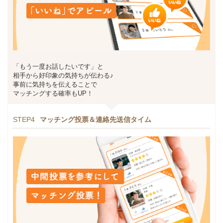
「もう一度お話したいです」と
相手から好印象の気持ちが伝わる♪
事前に気持ちを伝えることで
マッチングする確率もUP！
STEP4
マッチング投票＆連絡先送信タイム