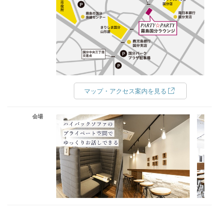
マップ・アクセス案内を見る
会場