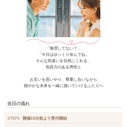
「無理してない？」
「今日はゆっくり休んでね」
そんな気遣いを自然にくれる、
包容力のある男性と
お互いを思いやり、尊重し合いながら
穏やかな未来を一緒に描いていけるふたりへ
当日の流れ
STEP1
開催15分前より受付開始