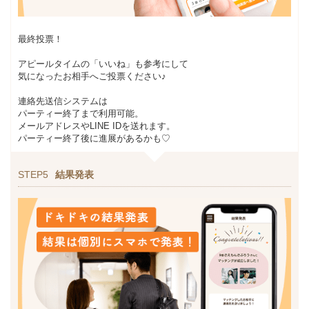
最終投票！
アピールタイムの「いいね」も参考にして
気になったお相手へご投票ください♪
連絡先送信システムは
パーティー終了まで利用可能。
メールアドレスやLINE IDを送れます。
パーティー終了後に進展があるかも♡
STEP5
結果発表