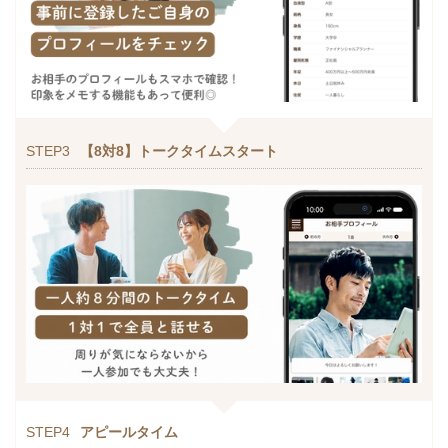
STEP3
【8対8】トークタイムスタート
STEP4
アピールタイム