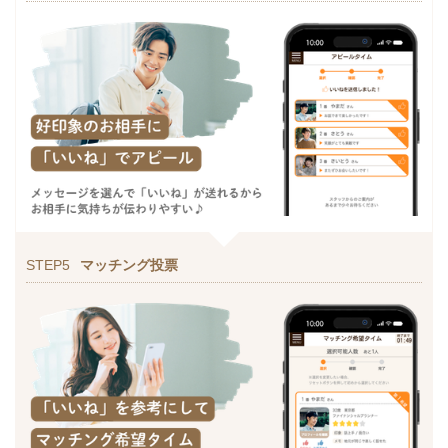
STEP5
マッチング投票