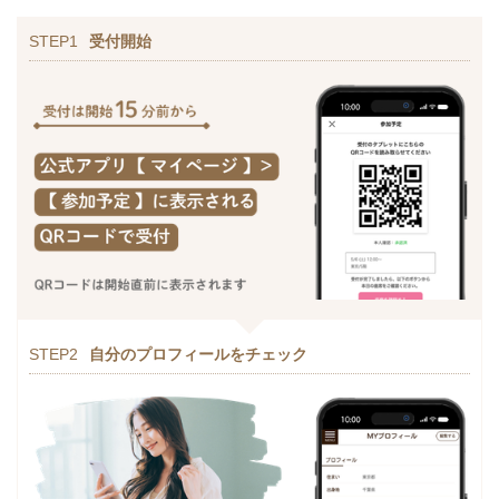
STEP1
受付開始
STEP2
自分のプロフィールをチェック