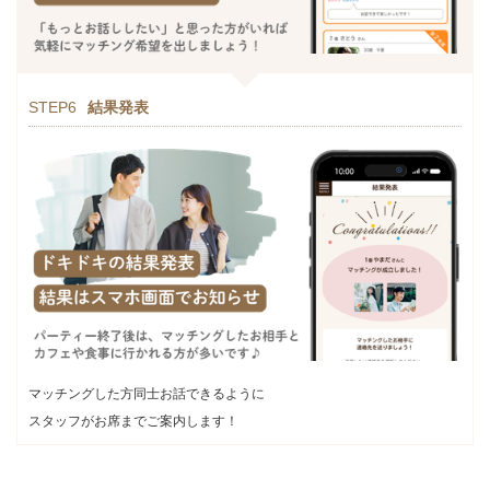
STEP6
結果発表
マッチングした方同士お話できるように
スタッフがお席までご案内します！