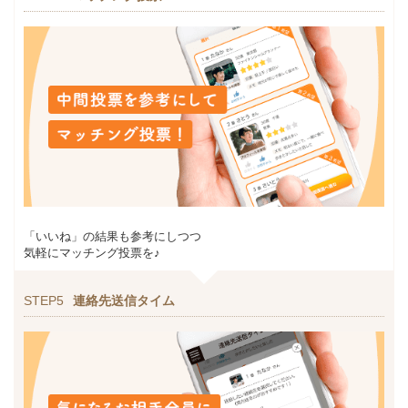
「いいね」の結果も参考にしつつ
気軽にマッチング投票を♪
STEP5
連絡先送信タイム