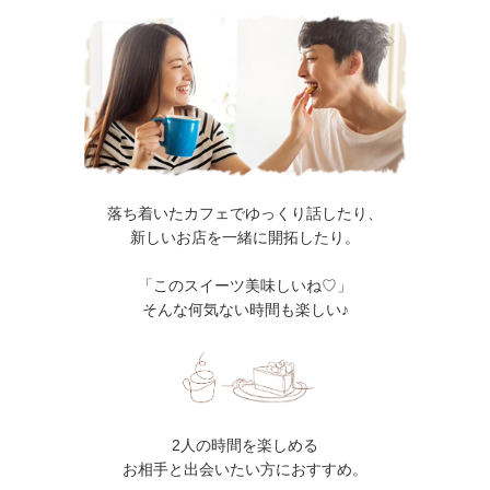
落ち着いたカフェでゆっくり話したり、
新しいお店を一緒に開拓したり。
「このスイーツ美味しいね♡」
そんな何気ない時間も楽しい♪
2人の時間を楽しめる
お相手と出会いたい方におすすめ。