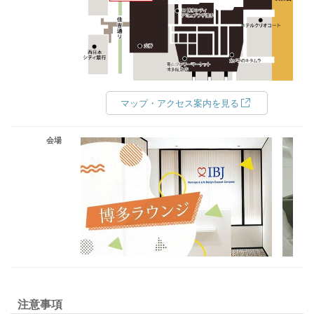
マップ・アクセス案内を見る
会場
注意事項