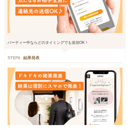
パーティー中ならどのタイミングでも送信OK！
STEP6
結果発表