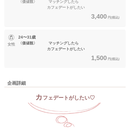
〈価値観〉 マッチングしたら
カフェデートがしたい
3,400
円(税込)
24〜31歳
〈価値観〉 マッチングしたら
女性
カフェデートがしたい
1,500
円(税込)
企画詳細
カ
フェデートがしたい♡