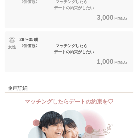
〈価値観〉 マッチングしたら
デートの約束がしたい
3,000
円(税込)
26〜35歳
〈価値観〉 マッチングしたら
女性
デートの約束がしたい
1,000
円(税込)
企画詳細
マッチングしたらデートの約束を♡