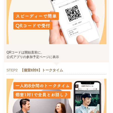
QRコードは開始直前に、
公式アプリの参加予定ページに表示
STEP2
【個室8対8】トークタイム