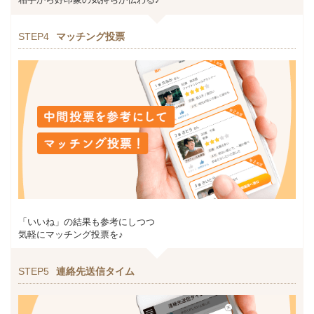
STEP4
マッチング投票
「いいね」の結果も参考にしつつ
気軽にマッチング投票を♪
STEP5
連絡先送信タイム