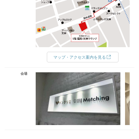
マップ・アクセス案内を見る
会場