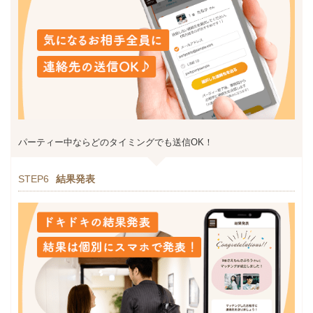
パーティー中ならどのタイミングでも送信OK！
STEP6
結果発表